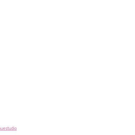
uestudio